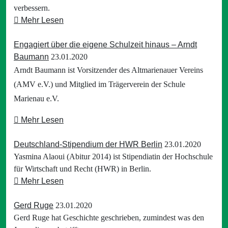
verbessern.
Mehr Lesen
Engagiert über die eigene Schulzeit hinaus – Arndt
Baumann
23.01.2020
Arndt Baumann ist Vorsitzender des Altmarienauer Vereins
(AMV e.V.) und Mitglied im Trägerverein der Schule
Marienau e.V.
Mehr Lesen
Deutschland-Stipendium der HWR Berlin
23.01.2020
Yasmina Alaoui (Abitur 2014) ist Stipendiatin der Hochschule
für Wirtschaft und Recht (HWR) in Berlin.
Mehr Lesen
Gerd Ruge
23.01.2020
Gerd Ruge hat Geschichte geschrieben, zumindest was den