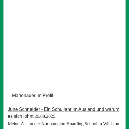
Marienauer im Profil
June Schneider - Ein Schuljahr im Ausland und warum
es sich lohnt
26.08.2025
Meine Zeit an der Northampton Boarding School in Williston