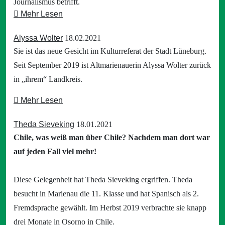
Journalismus betrifft.
Mehr Lesen
Alyssa Wolter
18.02.2021
Sie ist das neue Gesicht im Kulturreferat der Stadt Lüneburg.
Seit September 2019 ist Altmarienauerin Alyssa Wolter zurück
in „ihrem“ Landkreis.
Mehr Lesen
Theda Sieveking
18.01.2021
Chile, was weiß man über Chile? Nachdem man dort war
auf jeden Fall viel mehr!
Diese Gelegenheit hat Theda Sieveking ergriffen. Theda
besucht in Marienau die 11. Klasse und hat Spanisch als 2.
Fremdsprache gewählt. Im Herbst 2019 verbrachte sie knapp
drei Monate in Osorno in Chile.