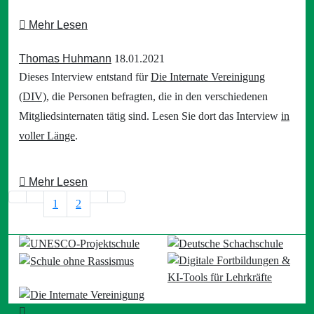
Mehr Lesen
Thomas Huhmann
18.01.2021
Dieses Interview entstand für
Die Internate Vereinigung
(DIV)
, die Personen befragten, die in den verschiedenen
Mitgliedsinternaten tätig sind. Lesen Sie dort das Interview
in
voller Länge
.
Mehr Lesen
1
2