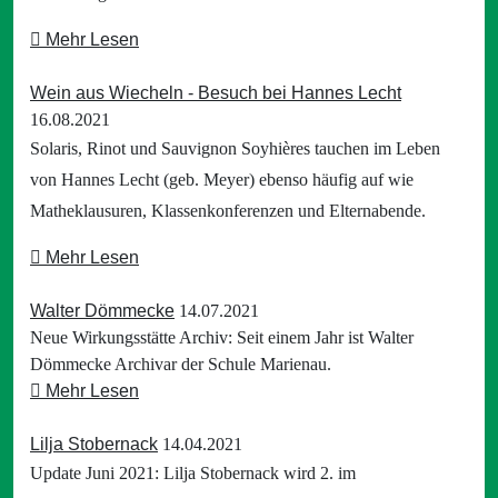
Mehr Lesen
Wein aus Wiecheln - Besuch bei Hannes Lecht
16.08.2021
Solaris, Rinot und Sauvignon Soyhières tauchen im Leben
von Hannes Lecht (geb. Meyer) ebenso häufig auf wie
Matheklausuren, Klassenkonferenzen und Elternabende.
Mehr Lesen
Walter Dömmecke
14.07.2021
Neue Wirkungsstätte Archiv: Seit einem Jahr ist Walter
Dömmecke Archivar der Schule Marienau.
Mehr Lesen
Lilja Stobernack
14.04.2021
Update Juni 2021: Lilja Stobernack wird 2. im