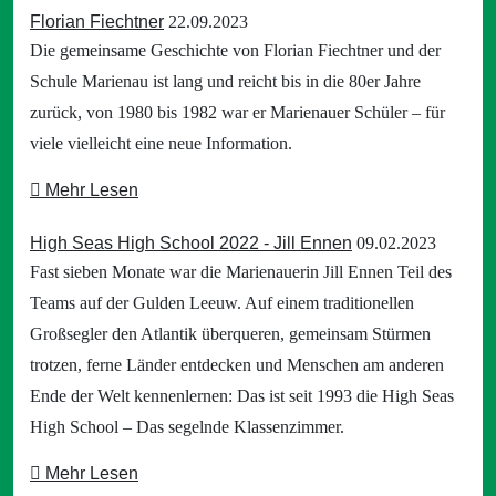
Florian Fiechtner
22.09.2023
Die gemeinsame Geschichte von Florian Fiechtner und der
Schule Marienau ist lang und reicht bis in die 80er Jahre
zurück, von 1980 bis 1982 war er Marienauer Schüler – für
viele vielleicht eine neue Information.
Mehr Lesen
High Seas High School 2022 - Jill Ennen
09.02.2023
Fast sieben Monate war die Marienauerin Jill Ennen Teil des
Teams auf der Gulden Leeuw. Auf einem traditionellen
Großsegler den Atlantik überqueren, gemeinsam Stürmen
trotzen, ferne Länder entdecken und Menschen am anderen
Ende der Welt kennenlernen: Das ist seit 1993 die High Seas
High School – Das segelnde Klassenzimmer.
Mehr Lesen