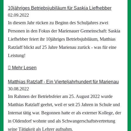
10jähriges Betriebsjubiläum für Saskia Liefhebber
02.09.2022
In diesem Jahr rücken zu Beginn des Schuljahres zwei
Personen in den Fokus der Marienauer Gemeinschaft: Saskia
Liefhebber feiert ihr 10jähriges Betriebsjubiläum, Matthias
Ratzlaff blickt auf 25 Jahre Marienau zurück - was für eine
Leistung!
Mehr Lesen
Matthias Ratzlaff - Ein Vierteljahrhundert für Marienau
30.08.2022
Im Rahmen der Betriebsfeier am 25. August 2022 wurde
Matthias Ratzlaff geehrt, weil er seit 25 Jahren in Schule und
Internat tätig war. Begonnen hatte er als externer Kollege, der
in Oldendorf wohnte und als Schwangerschaftstvertretung
seine Tätigkeit als Lehrer aufnahm.