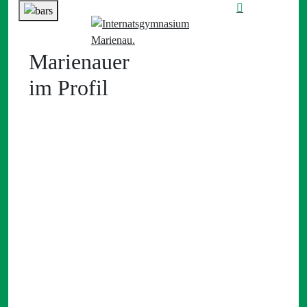
Marienauer
im Profil