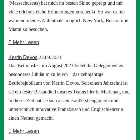
(Massachusetts) hat mich im besten Sinne geprägt und mir
viele erlebnisreiche Erinnerungen geschenkt. So war es mir
während meines Aufenthalts möglich New York, Boston und
Miami zu besuchen.
Mehr Lesen
Kerrin Devos
22.09.2023
Das Betriebsfest im August 2023 bietet die Gelegenheit ein
besonderes Jubiläum zu feiern – das zehnjährige
Betriebsjubiläum von Kerrin Devos. Seit einem Jahrzehnt ist
sie ein fester Bestandteil unseres Teams hier in Marienau, und
in dieser Zeit hat sie sich als eine äußerst engagierte und
unterrichtlich innovative Französisch und Englischlehrerin
einen Namen gemacht.
Mehr Lesen