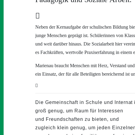
Neben der Kernaufgabe der schulischen Bildung bi
junge Menschen geprägt ist. Schülerinnen von Klass
und weit darüber hinaus. Die Sozialarbeit hier vere
es Fachkräften, wertvolle Praxiserfahrung in einem
Marienau braucht Menschen mit Herz, Verstand und d
ein Einsatz, der für alle Beteiligten bereichernd ist 
Die Gemeinschaft in Schule und Internat 
groß genug, um Raum für Interessen
und Freundschaften zu bieten, und
zugleich klein genug, um jeden Einzelne