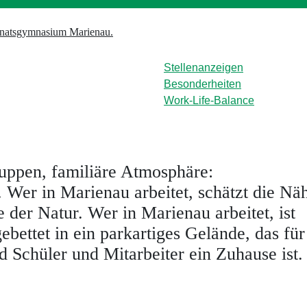
Stellenanzeigen
Besonderheiten
Work-Life-Balance
uppen, familiäre Atmosphäre:
. Wer in Marienau arbeitet, schätzt die Nä
der Natur. Wer in Marienau arbeitet, ist
ebettet in ein parkartiges Gelände, das für
d Schüler und Mitarbeiter ein Zuhause ist