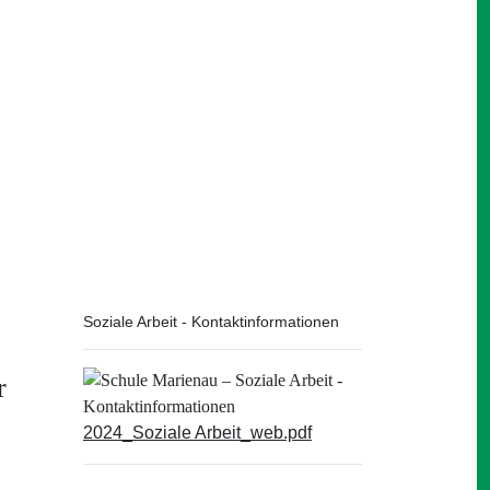
Soziale Arbeit - Kontaktinformationen
r
2024_Soziale Arbeit_web.pdf