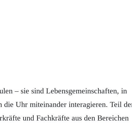
hulen – sie sind Lebensgemeinschaften, in
die Uhr miteinander interagieren. Teil de
rkräfte und Fachkräfte aus den Bereichen