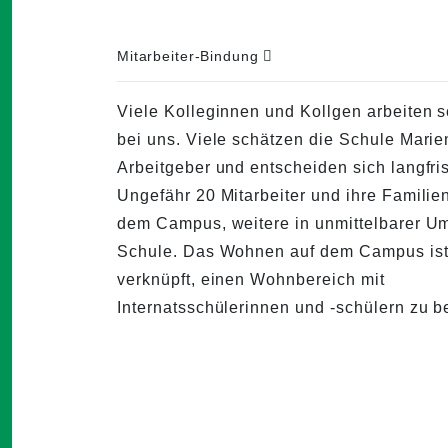
Mitarbeiter-Bindung
Viele Kolleginnen und Kollgen arbeiten 
bei uns. Viele schätzen die Schule Marie
Arbeitgeber und entscheiden sich langfris
Ungefähr 20 Mitarbeiter und ihre Familie
dem Campus, weitere in unmittelbarer U
Schule. Das Wohnen auf dem Campus ist
verknüpft, einen Wohnbereich mit
Internatsschülerinnen und -schülern zu b