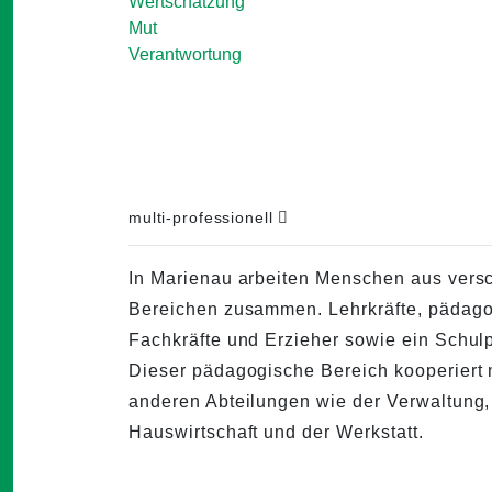
Wertschätzung
Mut
Verantwortung
multi-professionell
In Marienau arbeiten Menschen aus vers
Bereichen zusammen. Lehrkräfte, pädag
Fachkräfte und Erzieher sowie ein Schul
Dieser pädagogische Bereich kooperiert m
anderen Abteilungen wie der Verwaltung,
Hauswirtschaft und der Werkstatt.