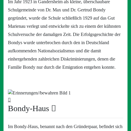
Im Jahr 1923 in Gandersheim als kleine, überschaubare
Schulgemeinde von Dr. Max und Dr. Gertrud Bondy
gegründet, wurde die Schule schließlich 1929 auf das Gut
Marienau verlegt und entwickelte sich zu einem der kühnsten
Schulversuche der damaligen Zeit. Die Erfolgsgeschichte der
Bondys wurde unterbrochen durch den in Deutschland
aufkommenden Nationalsozialismus und die damit
einhergehenden zahlreichen Diskriminierungen, denen die
Familie Bondy nur durch die Emigration entgehen konnte.
Bondy-Haus
Im Bondy-Haus, benannt nach den Gründerpaar, befindet sich