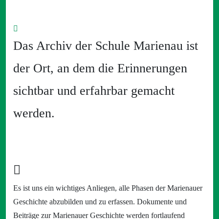
Das Archiv der Schule Marienau ist
der Ort, an dem die Erinnerungen
sichtbar und erfahrbar gemacht
werden.
Es ist uns ein wichtiges Anliegen, alle Phasen der Marienauer
Geschichte abzubilden und zu erfassen. Dokumente und
Beiträge zur Marienauer Geschichte werden fortlaufend