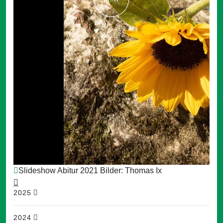
Slideshow Abitur 2021 Bilder: Thomas Ix
2025
2024