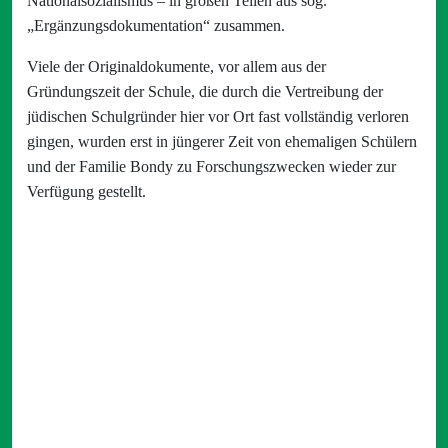
Nationalsozialismus – in großen Teilen aus sog.
„Ergänzungsdokumentation“ zusammen.
Viele der Originaldokumente, vor allem aus der
Gründungszeit der Schule, die durch die Vertreibung der
jüdischen Schulgründer hier vor Ort fast vollständig verloren
gingen, wurden erst in jüngerer Zeit von ehemaligen Schülern
und der Familie Bondy zu Forschungszwecken wieder zur
Verfügung gestellt.