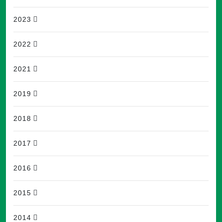
2023
2022
2021
2019
2018
2017
2016
2015
2014