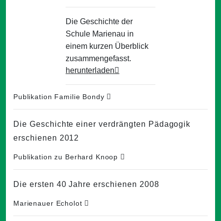
Die Geschichte der
Schule Marienau in
einem kurzen Überblick
zusammengefasst.
herunterladen
Publikation Familie Bondy
Die Geschichte einer verdrängten Pädagogik
erschienen 2012
Publikation zu Berhard Knoop
Die ersten 40 Jahre erschienen 2008
Marienauer Echolot