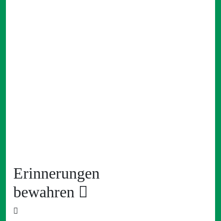
Erinnerungen
bewahren