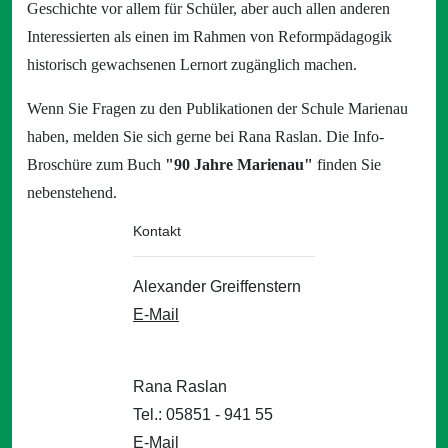
Geschichte vor allem für Schüler, aber auch allen anderen
Interessierten als einen im Rahmen von Reformpädagogik
historisch gewachsenen Lernort zugänglich machen.
Wenn Sie Fragen zu den Publikationen der Schule Marienau
haben, melden Sie sich gerne bei Rana Raslan. Die Info-
Broschüre zum Buch
"90 Jahre Marienau"
finden Sie
nebenstehend.
Kontakt
Alexander Greiffenstern
E-Mail
Rana Raslan
Tel.: 05851 - 941 55
E-Mail