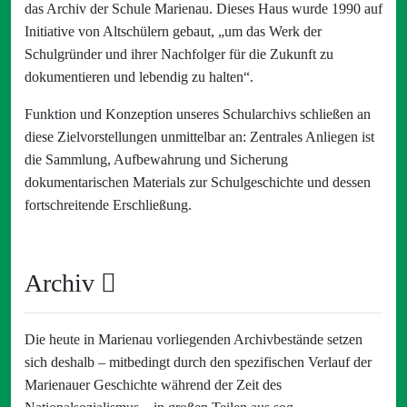
das Archiv der Schule Marienau. Dieses Haus wurde 1990 auf
Initiative von Altschülern gebaut, „um das Werk der
Schulgründer und ihrer Nachfolger für die Zukunft zu
dokumentieren und lebendig zu halten“.
Funktion und Konzeption unseres Schularchivs schließen an
diese Zielvorstellungen unmittelbar an: Zentrales Anliegen ist
die Sammlung, Aufbewahrung und Sicherung
dokumentarischen Materials zur Schulgeschichte und dessen
fortschreitende Erschließung.
Archiv
Die heute in Marienau vorliegenden Archivbestände setzen
sich deshalb – mitbedingt durch den spezifischen Verlauf der
Marienauer Geschichte während der Zeit des