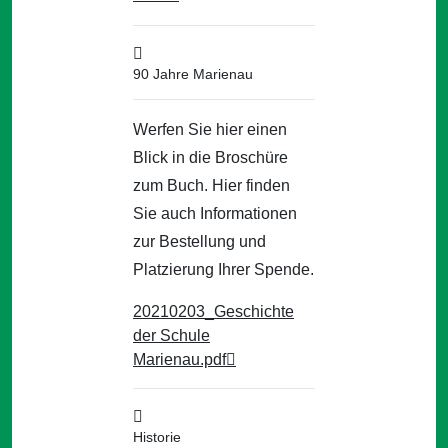
90 Jahre Marienau
Werfen Sie hier einen
Blick in die Broschüre
zum Buch. Hier finden
Sie auch Informationen
zur Bestellung und
Platzierung Ihrer Spende.
20210203_Geschichte
der Schule
Marienau.pdf
Historie