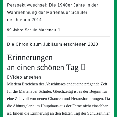
Perspektivwechsel: Die 1940er Jahre in der
Wahrnehmung der Marienauer Schüler
erschienen 2014
90 Jahre Schule Marienau
Die Chronik zum Jubiläum erschienen 2020
Erinnerungen
an einen schönen Tag
Video ansehen
Mit dem Erreichen des Abschlusses endet eine prägende Zeit
für die Marienauer Schüler. Gleichzeitig ist es der Beginn für
eine Zeit voll von neuen Chancen und Herausforderungen. Da
die Abiturgalerie im Haupthaus aus der Ferne nicht einsehbar
ist, finden die Erinnerung an den letzten Tag der Schulzeit hier