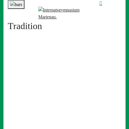
Tradition