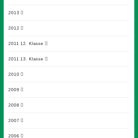
2013
2012
2011 12. Klasse
2011 13. Klasse
2010
2009
2008
2007
2006