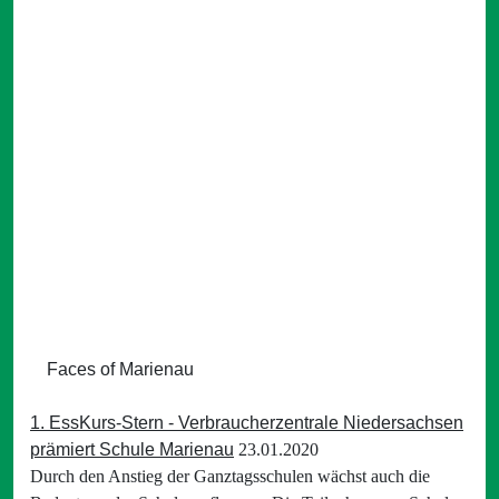
Faces of Marienau
1. EssKurs-Stern - Verbraucherzentrale Niedersachsen
prämiert Schule Marienau
23.01.2020
Durch den Anstieg der Ganztagsschulen wächst auch die