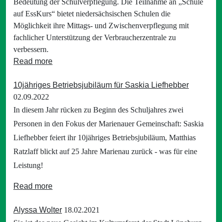
Bedeutung der Schulverpflegung. Die Teilnahme an „Schule
auf EssKurs“ bietet niedersächsischen Schulen die
Möglichkeit ihre Mittags- und Zwischenverpflegung mit
fachlicher Unterstützung der Verbraucherzentrale zu
verbessern.
Read more
10jähriges Betriebsjubiläum für Saskia Liefhebber
02.09.2022
In diesem Jahr rücken zu Beginn des Schuljahres zwei
Personen in den Fokus der Marienauer Gemeinschaft: Saskia
Liefhebber feiert ihr 10jähriges Betriebsjubiläum, Matthias
Ratzlaff blickt auf 25 Jahre Marienau zurück - was für eine
Leistung!
Read more
Alyssa Wolter
18.02.2021