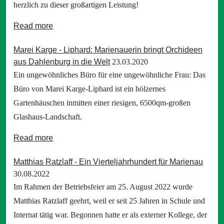
herzlich zu dieser großartigen Leistung!
Read more
Marei Karge - Liphard: Marienauerin bringt Orchideen
aus Dahlenburg in die Welt
23.03.2020
Ein ungewöhnliches Büro für eine ungewöhnliche Frau: Das
Büro von Marei Karge-Liphard ist ein hölzernes
Gartenhäuschen inmitten einer riesigen, 6500qm-großen
Glashaus-Landschaft.
Read more
Matthias Ratzlaff - Ein Vierteljahrhundert für Marienau
30.08.2022
Im Rahmen der Betriebsfeier am 25. August 2022 wurde
Matthias Ratzlaff geehrt, weil er seit 25 Jahren in Schule und
Internat tätig war. Begonnen hatte er als externer Kollege, der