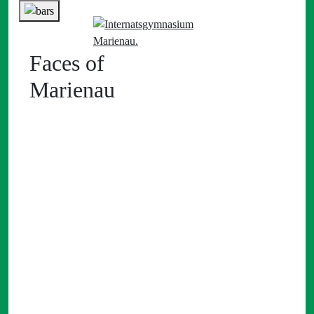
Faces of
Marienau