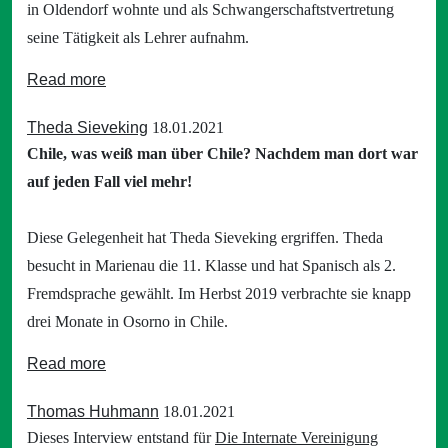
in Oldendorf wohnte und als Schwangerschaftstvertretung
seine Tätigkeit als Lehrer aufnahm.
Read more
Theda Sieveking
18.01.2021
Chile, was weiß man über Chile? Nachdem man dort war
auf jeden Fall viel mehr!
Diese Gelegenheit hat Theda Sieveking ergriffen. Theda
besucht in Marienau die 11. Klasse und hat Spanisch als 2.
Fremdsprache gewählt. Im Herbst 2019 verbrachte sie knapp
drei Monate in Osorno in Chile.
Read more
Thomas Huhmann
18.01.2021
Dieses Interview entstand für
Die Internate Vereinigung