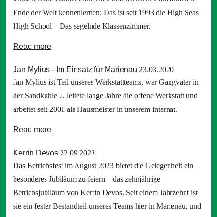
Ende der Welt kennenlernen: Das ist seit 1993 die High Seas
High School – Das segelnde Klassenzimmer.
Read more
Jan Mylius - Im Einsatz für Marienau
23.03.2020
Jan Mylius ist Teil unseres Werkstattteams, war Gangvater in
der Sandkuhle 2, leitete lange Jahre die offene Werkstatt und
arbeitet seit 2001 als Hausmeister in unserem Internat.
Read more
Kerrin Devos
22.09.2023
Das Betriebsfest im August 2023 bietet die Gelegenheit ein
besonderes Jubiläum zu feiern – das zehnjährige
Betriebsjubiläum von Kerrin Devos. Seit einem Jahrzehnt ist
sie ein fester Bestandteil unseres Teams hier in Marienau, und