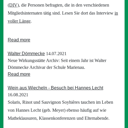
(DIV)
, die Personen befragten, die in den verschiedenen
Mitgliedsinternaten tätig sind. Lesen Sie dort das Interview
in
voller Länge
.
Read more
Walter Dömmecke
14.07.2021
Neue Wirkungsstätte Archiv: Seit einem Jahr ist Walter
Dömmecke Archivar der Schule Marienau.
Read more
Wein aus Wiecheln - Besuch bei Hannes Lecht
16.08.2021
Solaris, Rinot und Sauvignon Soyhières tauchen im Leben
von Hannes Lecht (geb. Meyer) ebenso häufig auf wie
Matheklausuren, Klassenkonferenzen und Elternabende.