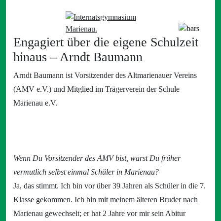
Engagiert über die eigene Schulzeit
hinaus – Arndt Baumann
Arndt Baumann ist Vorsitzender des Altmarienauer Vereins
(AMV e.V.) und Mitglied im Trägerverein der Schule
Marienau e.V.
Wenn Du Vorsitzender des AMV bist, warst Du früher
vermutlich selbst einmal Schüler in Marienau?
Ja, das stimmt. Ich bin vor über 39 Jahren als Schüler in die 7.
Klasse gekommen. Ich bin mit meinem älteren Bruder nach
Marienau gewechselt; er hat 2 Jahre vor mir sein Abitur