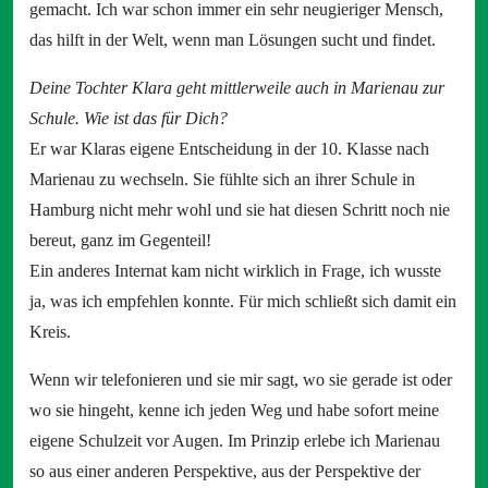
gemacht. Ich war schon immer ein sehr neugieriger Mensch,
das hilft in der Welt, wenn man Lösungen sucht und findet.
Deine Tochter Klara geht mittlerweile auch in Marienau zur
Schule. Wie ist das für Dich?
Er war Klaras eigene Entscheidung in der 10. Klasse nach
Marienau zu wechseln. Sie fühlte sich an ihrer Schule in
Hamburg nicht mehr wohl und sie hat diesen Schritt noch nie
bereut, ganz im Gegenteil!
Ein anderes Internat kam nicht wirklich in Frage, ich wusste
ja, was ich empfehlen konnte. Für mich schließt sich damit ein
Kreis.
Wenn wir telefonieren und sie mir sagt, wo sie gerade ist oder
wo sie hingeht, kenne ich jeden Weg und habe sofort meine
eigene Schulzeit vor Augen. Im Prinzip erlebe ich Marienau
so aus einer anderen Perspektive, aus der Perspektive der