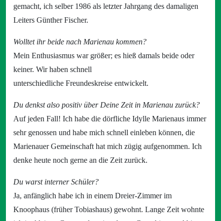
gemacht, ich selber 1986 als letzter Jahrgang des damaligen
Leiters Günther Fischer.
Wolltet ihr beide nach Marienau kommen?
Mein Enthusiasmus war größer; es hieß damals beide oder
keiner. Wir haben schnell
unterschiedliche Freundeskreise entwickelt.
Du denkst also positiv über Deine Zeit in Marienau zurück?
Auf jeden Fall! Ich habe die dörfliche Idylle Marienaus immer
sehr genossen und habe mich schnell einleben können, die
Marienauer Gemeinschaft hat mich zügig aufgenommen. Ich
denke heute noch gerne an die Zeit zurück.
Du warst interner Schüler?
Ja, anfänglich habe ich in einem Dreier-Zimmer im
Knoophaus (früher Tobiashaus) gewohnt. Lange Zeit wohnte