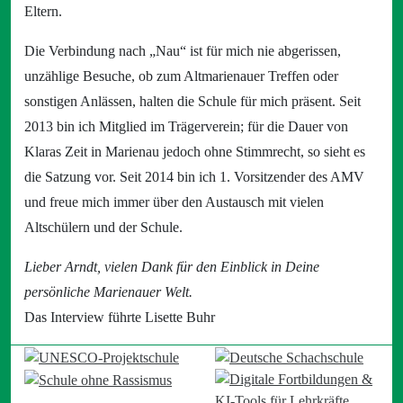
Eltern.
Die Verbindung nach „Nau“ ist für mich nie abgerissen,
unzählige Besuche, ob zum Altmarienauer Treffen oder
sonstigen Anlässen, halten die Schule für mich präsent. Seit
2013 bin ich Mitglied im Trägerverein; für die Dauer von
Klaras Zeit in Marienau jedoch ohne Stimmrecht, so sieht es
die Satzung vor. Seit 2014 bin ich 1. Vorsitzender des AMV
und freue mich immer über den Austausch mit vielen
Altschülern und der Schule.
Lieber Arndt, vielen Dank für den Einblick in Deine
persönliche Marienauer Welt.
Das Interview führte Lisette Buhr