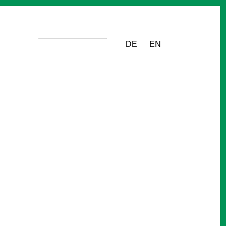
DE
EN