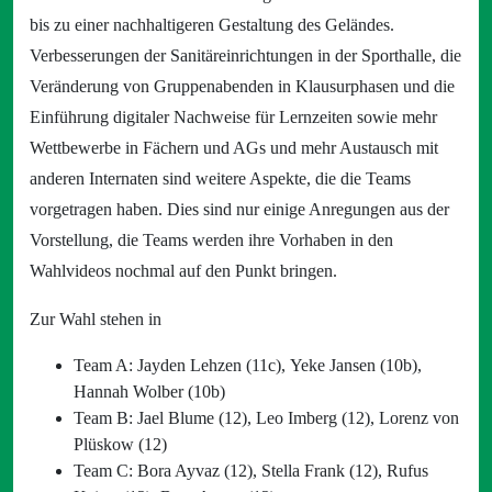
bis zu einer nachhaltigeren Gestaltung des Geländes.
Verbesserungen der Sanitäreinrichtungen in der Sporthalle, die
Veränderung von Gruppenabenden in Klausurphasen und die
Einführung digitaler Nachweise für Lernzeiten sowie mehr
Wettbewerbe in Fächern und AGs und mehr Austausch mit
anderen Internaten sind weitere Aspekte, die die Teams
vorgetragen haben. Dies sind nur einige Anregungen aus der
Vorstellung, die Teams werden ihre Vorhaben in den
Wahlvideos nochmal auf den Punkt bringen.
Zur Wahl stehen in
Team A: Jayden Lehzen (11c), Yeke Jansen (10b),
Hannah Wolber (10b)
Team B: Jael Blume (12), Leo Imberg (12), Lorenz von
Plüskow (12)
Team C: Bora Ayvaz (12), Stella Frank (12), Rufus