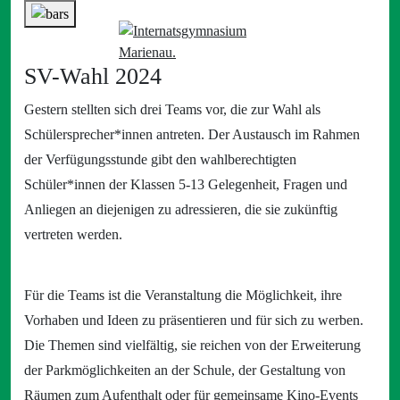
SV-Wahl 2024
Gestern stellten sich drei Teams vor, die zur Wahl als
Schülersprecher*innen antreten. Der Austausch im Rahmen
der Verfügungsstunde gibt den wahlberechtigten
Schüler*innen der Klassen 5-13 Gelegenheit, Fragen und
Anliegen an diejenigen zu adressieren, die sie zukünftig
vertreten werden.
Für die Teams ist die Veranstaltung die Möglichkeit, ihre
Vorhaben und Ideen zu präsentieren und für sich zu werben.
Die Themen sind vielfältig, sie reichen von der Erweiterung
der Parkmöglichkeiten an der Schule, der Gestaltung von
Räumen zum Aufenthalt oder für gemeinsame Kino-Events