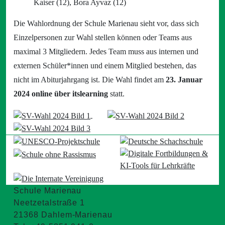
Kaiser (12), Bora Ayvaz (12)
Die Wahlordnung der Schule Marienau sieht vor, dass sich
Einzelpersonen zur Wahl stellen können oder Teams aus
maximal 3 Mitgliedern. Jedes Team muss aus internen und
externen Schüler*innen und einem Mitglied bestehen, das
nicht im Abiturjahrgang ist. Die Wahl findet am
23. Januar
2024 online über itslearning
statt.
Schule Marienau
Neetzetalstraße 1
21368 Dahlem-Marienau