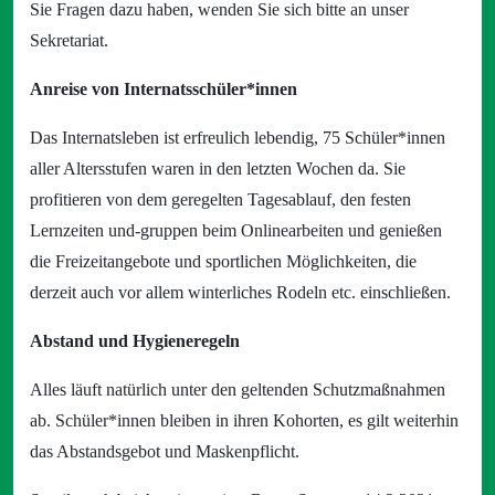
Sie Fragen dazu haben, wenden Sie sich bitte an unser
Sekretariat.
Anreise von Internatsschüler*innen
Das Internatsleben ist erfreulich lebendig, 75 Schüler*innen
aller Altersstufen waren in den letzten Wochen da. Sie
profitieren von dem geregelten Tagesablauf, den festen
Lernzeiten und-gruppen beim Onlinearbeiten und genießen
die Freizeitangebote und sportlichen Möglichkeiten, die
derzeit auch vor allem winterliches Rodeln etc. einschließen.
Abstand und Hygieneregeln
Alles läuft natürlich unter den geltenden Schutzmaßnahmen
ab. Schüler*innen bleiben in ihren Kohorten, es gilt weiterhin
das Abstandsgebot und Maskenpflicht.