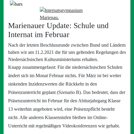
Marienauer Update: Schule und
Internat im Februar
Nach der letzten Beschlussrunde zwischen Bund und Ländern
haben wir am 11.2.2021 die für uns geltenden Regelungen des
Niedersächsischen Kultusministeriums erhalten.
Knapp zusammengefasst: Für die niedersächsischen Schulen
ändert sich im Monat Februar nichts. Für März ist bei weiter
sinkenden Inzidenzwerten die Rückkehr in den
Präsenzunterricht geplant (Szenario B). Das bedeutet, dass der
Präsenzunterricht im Februar für den Abiturjahrgang Klasse
13 weiterhin angeboten wird, eine Präsenzpflicht besteht
nicht. Alle anderen Klassenstufen bleiben im Online-
Unterricht mit regelmäßigen Videokonferenzen wie gehabt.