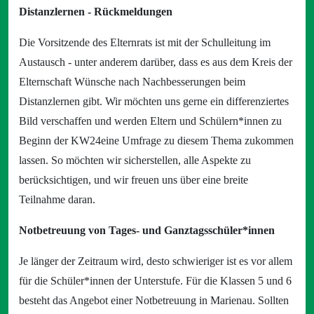
Distanzlernen - Rückmeldungen
Die Vorsitzende des Elternrats ist mit der Schulleitung im
Austausch - unter anderem darüber, dass es aus dem Kreis der
Elternschaft Wünsche nach Nachbesserungen beim
Distanzlernen gibt. Wir möchten uns gerne ein differenziertes
Bild verschaffen und werden Eltern und Schülern*innen zu
Beginn der KW24eine Umfrage zu diesem Thema zukommen
lassen. So möchten wir sicherstellen, alle Aspekte zu
berücksichtigen, und wir freuen uns über eine breite
Teilnahme daran.
Notbetreuung von Tages- und Ganztagsschüler*innen
Je länger der Zeitraum wird, desto schwieriger ist es vor allem
für die Schüler*innen der Unterstufe. Für die Klassen 5 und 6
besteht das Angebot einer Notbetreuung in Marienau. Sollten