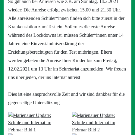
So gilt auch bei Anreisen wie z.B. am Sonntag, 14.2.2021
wieder: Die Anreise erfolgt zwischen 15.00 und 21.30 Uhr.
Alle anreisenden Schüler*innen finden sich bitte zuerst in der
Krankenstation zum Test ein. Sofern es die erste Anreise
während des Lockdowns ist, müssen Schüler*innen unter 14
Jahren eine Einverständniserklärung der
Erziehungsberechtigten für den Test mitbringen. Eltern
werden gebeten die Anreise Ihrer Kinder bis zum Freitag,
12.02.2021 um 13 Uhr im Sekretariat anzumelden. Wir freuen
uns über jeden, der ins Internat anreist
Dies ist eine anspruchsvolle Zeit und wir sind dankbar für die
gegenseitige Unterstützung.