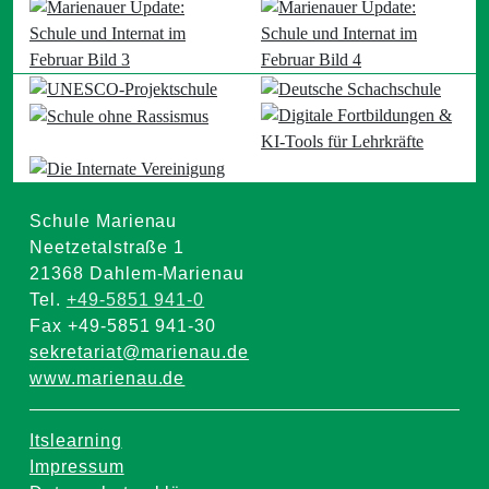
Schule Marienau
Neetzetalstraße 1
21368 Dahlem-Marienau
Tel.
+49-5851 941-0
Fax +49-5851 941-30
sekretariat@marienau.de
www.marienau.de
Itslearning
Impressum