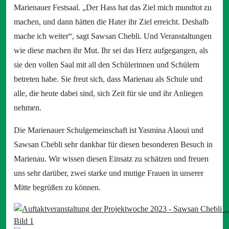
Marienauer Festsaal. „Der Hass hat das Ziel mich mundtot zu
machen, und dann hätten die Hater ihr Ziel erreicht. Deshalb
mache ich weiter“, sagt Sawsan Chebli. Und Veranstaltungen
wie diese machen ihr Mut. Ihr sei das Herz aufgegangen, als
sie den vollen Saal mit all den Schülerinnen und Schülern
betreten habe. Sie freut sich, dass Marienau als Schule und
alle, die heute dabei sind, sich Zeit für sie und ihr Anliegen
nehmen.
Die Marienauer Schulgemeinschaft ist Yasmina Alaoui und
Sawsan Chebli sehr dankbar für diesen besonderen Besuch in
Marienau. Wir wissen diesen Einsatz zu schätzen und freuen
uns sehr darüber, zwei starke und mutige Frauen in unserer
Mitte begrüßen zu können.