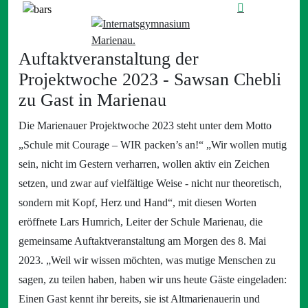
Auftaktveranstaltung der
Projektwoche 2023 - Sawsan Chebli
zu Gast in Marienau
Die Marienauer Projektwoche 2023 steht unter dem Motto
„Schule mit Courage – WIR packen’s an!“ „Wir wollen mutig
sein, nicht im Gestern verharren, wollen aktiv ein Zeichen
setzen, und zwar auf vielfältige Weise - nicht nur theoretisch,
sondern mit Kopf, Herz und Hand“, mit diesen Worten
eröffnete Lars Humrich, Leiter der Schule Marienau, die
gemeinsame Auftaktveranstaltung am Morgen des 8. Mai
2023. „Weil wir wissen möchten, was mutige Menschen zu
sagen, zu teilen haben, haben wir uns heute Gäste eingeladen:
Einen Gast kennt ihr bereits, sie ist Altmarienauerin und