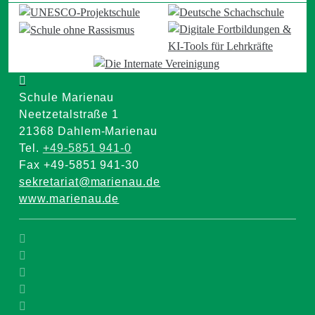
Schule Marienau
Neetzetalstraße 1
21368 Dahlem-Marienau
Tel.
+49-5851 941-0
Fax +49-5851 941-30
sekretariat@marienau.de
www.marienau.de