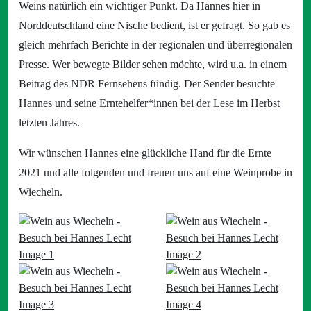
Weins natürlich ein wichtiger Punkt. Da Hannes hier in
Norddeutschland eine Nische bedient, ist er gefragt. So gab es
gleich mehrfach Berichte in der regionalen und überregionalen
Presse. Wer bewegte Bilder sehen möchte, wird u.a. in einem
Beitrag des NDR Fernsehens fündig. Der Sender besuchte
Hannes und seine Erntehelfer*innen bei der Lese im Herbst
letzten Jahres.
Wir wünschen Hannes eine glückliche Hand für die Ernte
2021 und alle folgenden und freuen uns auf eine Weinprobe in
Wiecheln.