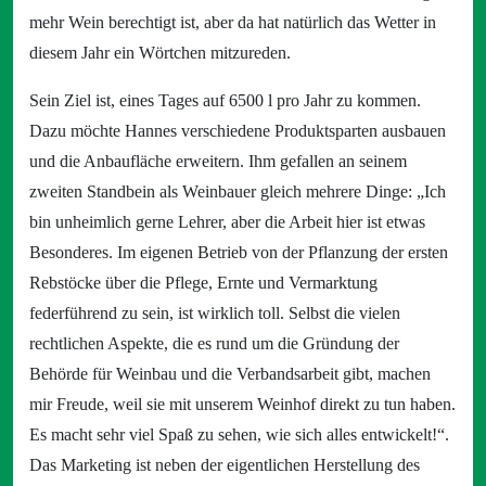
mehr Wein berechtigt ist, aber da hat natürlich das Wetter in
diesem Jahr ein Wörtchen mitzureden.
Sein Ziel ist, eines Tages auf 6500 l pro Jahr zu kommen.
Dazu möchte Hannes verschiedene Produktsparten ausbauen
und die Anbaufläche erweitern. Ihm gefallen an seinem
zweiten Standbein als Weinbauer gleich mehrere Dinge: „Ich
bin unheimlich gerne Lehrer, aber die Arbeit hier ist etwas
Besonderes. Im eigenen Betrieb von der Pflanzung der ersten
Rebstöcke über die Pflege, Ernte und Vermarktung
federführend zu sein, ist wirklich toll. Selbst die vielen
rechtlichen Aspekte, die es rund um die Gründung der
Behörde für Weinbau und die Verbandsarbeit gibt, machen
mir Freude, weil sie mit unserem Weinhof direkt zu tun haben.
Es macht sehr viel Spaß zu sehen, wie sich alles entwickelt!“.
Das Marketing ist neben der eigentlichen Herstellung des