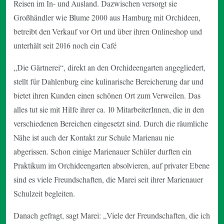
Reisen im In- und Ausland. Dazwischen versorgt sie
Großhändler wie Blume 2000 aus Hamburg mit Orchideen,
betreibt den Verkauf vor Ort und über ihren Onlineshop und
unterhält seit 2016 noch ein Café
„Die Gärtnerei“, direkt an den Orchideengarten angegliedert,
stellt für Dahlenburg eine kulinarische Bereicherung dar und
bietet ihren Kunden einen schönen Ort zum Verweilen. Das
alles tut sie mit Hilfe ihrer ca. 10 MitarbeiterInnen, die in den
verschiedenen Bereichen eingesetzt sind. Durch die räumliche
Nähe ist auch der Kontakt zur Schule Marienau nie
abgerissen. Schon einige Marienauer Schüler durften ein
Praktikum im Orchideengarten absolvieren, auf privater Ebene
sind es viele Freundschaften, die Marei seit ihrer Marienauer
Schulzeit begleiten.
Danach gefragt, sagt Marei: „Viele der Freundschaften, die ich