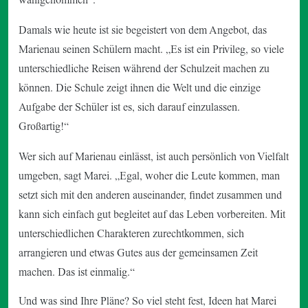
Damals wie heute ist sie begeistert von dem Angebot, das
Marienau seinen Schülern macht. „Es ist ein Privileg, so viele
unterschiedliche Reisen während der Schulzeit machen zu
können. Die Schule zeigt ihnen die Welt und die einzige
Aufgabe der Schüler ist es, sich darauf einzulassen.
Großartig!“
Wer sich auf Marienau einlässt, ist auch persönlich von Vielfalt
umgeben, sagt Marei. „Egal, woher die Leute kommen, man
setzt sich mit den anderen auseinander, findet zusammen und
kann sich einfach gut begleitet auf das Leben vorbereiten. Mit
unterschiedlichen Charakteren zurechtkommen, sich
arrangieren und etwas Gutes aus der gemeinsamen Zeit
machen. Das ist einmalig.“
Und was sind Ihre Pläne? So viel steht fest, Ideen hat Marei