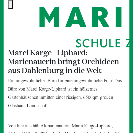
Marei Karge - Liphard:
Marienauerin bringt Orchideen
aus Dahlenburg in die Welt
Ein ungewöhnliches Büro für eine ungewöhnliche Frau: Das
Büro von Marei Karge-Liphard ist ein hölzernes
Gartenhäuschen inmitten einer riesigen, 6500qm-großen
Glashaus-Landschaft.
Von hier aus hält Altmarienauerin Marei Karge-Liphard,