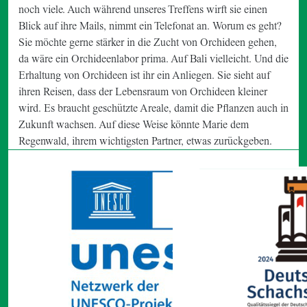
noch viele. Auch während unseres Treffens wirft sie einen
Blick auf ihre Mails, nimmt ein Telefonat an. Worum es geht?
Sie möchte gerne stärker in die Zucht von Orchideen gehen,
da wäre ein Orchideenlabor prima. Auf Bali vielleicht. Und die
Erhaltung von Orchideen ist ihr ein Anliegen. Sie sieht auf
ihren Reisen, dass der Lebensraum von Orchideen kleiner
wird. Es braucht geschützte Areale, damit die Pflanzen auch in
Zukunft wachsen. Auf diese Weise könnte Marie dem
Regenwald, ihrem wichtigsten Partner, etwas zurückgeben.