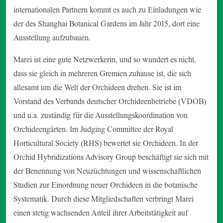
internationalen Partnern kommt es auch zu Einladungen wie
der des Shanghai Botanical Gardens im Jahr 2015, dort eine
Ausstellung aufzubauen.
Marei ist eine gute Netzwerkerin, und so wundert es nicht,
dass sie gleich in mehreren Gremien zuhause ist, die sich
allesamt um die Welt der Orchideen drehen. Sie ist im
Vorstand des Verbands deutscher Orchideenbetriebe (VDOB)
und u.a. zuständig für die Ausstellungskoordination von
Orchideengärten. Im Judging Committee der Royal
Horticultural Society (RHS) bewertet sie Orchideen. In der
Orchid Hybridizations Advisory Group beschäftigt sie sich mit
der Benennung von Neuzüchtungen und wissenschaftlichen
Studien zur Einordnung neuer Orchideen in die botanische
Systematik. Durch diese Mitgliedschaften verbringt Marei
einen stetig wachsenden Anteil ihrer Arbeitstätigkeit auf