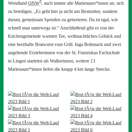
Wendland
ONW
, auch immer alle Marienauer*innen an, sich
zu beteiligen. „Es geht hier ja nicht um Bestzeiten, sondern
darum, gemeinsam Spenden zu generieren. Da ist egal, wie
schnell man unterwegs ist.“ Anschließend gibt es von der
Kirchengemeinde warmen Tee, weihnachtliches Gebäck und
eine herzhafte Bratwurst vom Grill. Inga Bohnsack und zwei
angehende Erzieherinnen von der St. Franziskus Fachschule
in Lingen starteten als Walkerinnen, weitere 13
Marienauer*innen liefen die knapp 4 km lange Strecke.