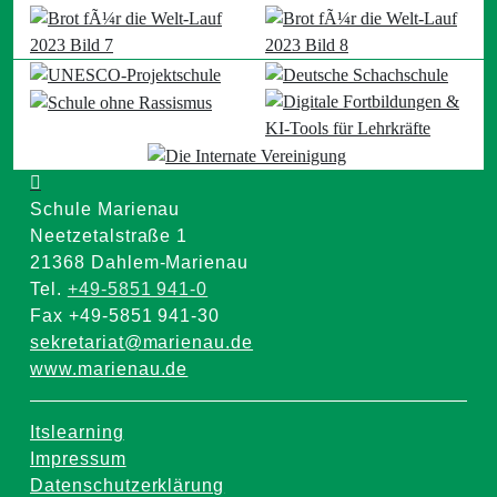
Schule Marienau
Neetzetalstraße 1
21368 Dahlem-Marienau
Tel.
+49-5851 941-0
Fax +49-5851 941-30
sekretariat@marienau.de
www.marienau.de
Itslearning
Impressum
Datenschutzerklärung