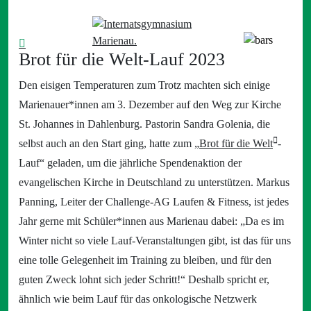
Brot für die Welt-Lauf 2023
Den eisigen Temperaturen zum Trotz machten sich einige
Marienauer*innen am 3. Dezember auf den Weg zur Kirche
St. Johannes in Dahlenburg. Pastorin Sandra Golenia, die
selbst auch an den Start ging, hatte zum „
Brot für die Welt
-
Lauf“ geladen, um die jährliche Spendenaktion der
evangelischen Kirche in Deutschland zu unterstützen. Markus
Panning, Leiter der Challenge-AG Laufen & Fitness, ist jedes
Jahr gerne mit Schüler*innen aus Marienau dabei: „Da es im
Winter nicht so viele Lauf-Veranstaltungen gibt, ist das für uns
eine tolle Gelegenheit im Training zu bleiben, und für den
guten Zweck lohnt sich jeder Schritt!“ Deshalb spricht er,
ähnlich wie beim Lauf für das onkologische Netzwerk