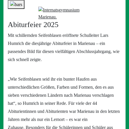
Abiturfeier 2025
Mit schillernden Seifenblasen eröffnete Schulleiter Lars
Humrich die diesjährige Abiturfeier in Marienau – ein
passendes Bild für diesen vielfältigen Abschlussjahrgang, wie
sich schnell zeigte.
„Wie Seifenblasen seid ihr ein bunter Haufen aus
unterschiedlichen Größen, Farben und Formen, den es aus
sieben verschiedenen Ländern nach Marienau verschlagen
hat“, so Humrich in seiner Rede. Für viele der 44
Abiturientinnen und Abiturienten war Marienau in den letzten
Jahren mehr als nur ein Lernort – es war ein
Zuhause. Besonders für die Schülerinnen und Schüler aus