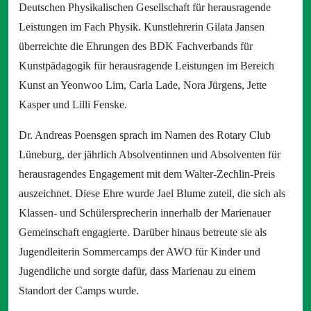
Deutschen Physikalischen Gesellschaft für herausragende
Leistungen im Fach Physik. Kunstlehrerin Gilata Jansen
überreichte die Ehrungen des BDK Fachverbands für
Kunstpädagogik für herausragende Leistungen im Bereich
Kunst an Yeonwoo Lim, Carla Lade, Nora Jürgens, Jette
Kasper und Lilli Fenske.
Dr. Andreas Poensgen sprach im Namen des Rotary Club
Lüneburg, der jährlich Absolventinnen und Absolventen für
herausragendes Engagement mit dem Walter-Zechlin-Preis
auszeichnet. Diese Ehre wurde Jael Blume zuteil, die sich als
Klassen- und Schülersprecherin innerhalb der Marienauer
Gemeinschaft engagierte. Darüber hinaus betreute sie als
Jugendleiterin Sommercamps der AWO für Kinder und
Jugendliche und sorgte dafür, dass Marienau zu einem
Standort der Camps wurde.