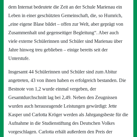
dem Internat bedeutete die Zeit an der Schule Marienau ein
Leben in einer geschützten Gemeinschaft, die, so Humrich,
„eine eigene Blase bildet – offen zur Welt, aber geprägt von
Zusammenhalt und gegenseitiger Begleitung“. Aber auch
viele externe Schülerinnen und Schüler sind Marienau über
Jahre hinweg treu geblieben – einige bereits seit der
Unterstufe.
Insgesamt 44 Schülerinnen und Schüler sind zum Abitur
angetreten, 43 von ihnen haben es erfolgreich bestanden. Die
Bestnote von 1,2 wurde einmal vergeben, der
Gesamtdurchschnitt lag bei 2,49. Neben den Zeugnissen
wurden auch herausragende Leistungen gewürdigt: Jette
Kasper und Carlotta Kröger werden als Jahrgangsbeste für die
Aufnahme in die Studienstiftung des Deutschen Volkes
vorgeschlagen. Carlotta erhält außerdem den Preis der