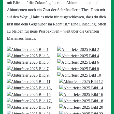
mit Blick auf die Zukunft gab er den Abiturientinnen und
Abiturienten noch ein Zitat der Schriftstellerin Thea Dorn mit
auf den Weg: „Halte es nicht für ausgeschlossen, dass du dich
irrst und dein Gegenüber im Recht ist.“ Eine Einladung, offen
zu bleiben für neue Perspektiven – weit über die Grenzen
Marienaus hinaus.